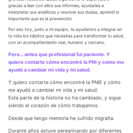
gracias a leer con ellos sus informes, ayudarles a
interpretar sus analíticas y resolver sus dudas, aprendí lo
importante que es la prevención.
Por eso hoy, junto a mi equipo, te ayudamos a integrar en
tu vida los hábitos que necesitas para transformar tu salud,
con un acompañamiento real, humano y cercano.
Pero… antes que profesional fui paciente. Y
quiero contarte cómo encontré la PNI y cómo me
ayudó a cambiar mi vida y mi salud.
Y quiero contarte cómo encontré la PNIE y cómo
me ayudó a cambiar mi vida y mi salud.
Esta parte de la historia no ha cambiado, y sigue
siendo el corazón de cómo trabajamos.
Desde que tengo memoria he sufrido migraña.
Durante años estuve peregrinando por diferentes