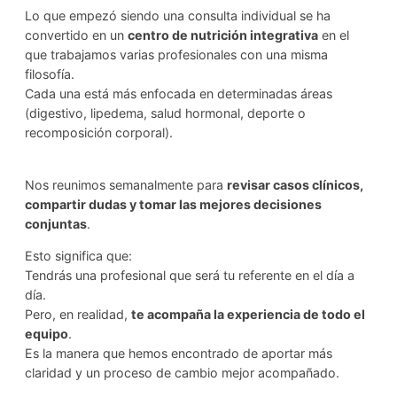
Lo que empezó siendo una consulta individual se ha
convertido en un
centro de nutrición integrativa
en el
que trabajamos varias profesionales con una misma
filosofía.
Cada una está más enfocada en determinadas áreas
(digestivo, lipedema, salud hormonal, deporte o
recomposición corporal).
Nos reunimos semanalmente para
revisar casos clínicos,
compartir dudas y tomar las mejores decisiones
conjuntas
.
Esto significa que:
Tendrás una profesional que será tu referente en el día a
día.
Pero, en realidad,
te acompaña la experiencia de todo el
equipo
.
Es la manera que hemos encontrado de aportar más
claridad y un proceso de cambio mejor acompañado.