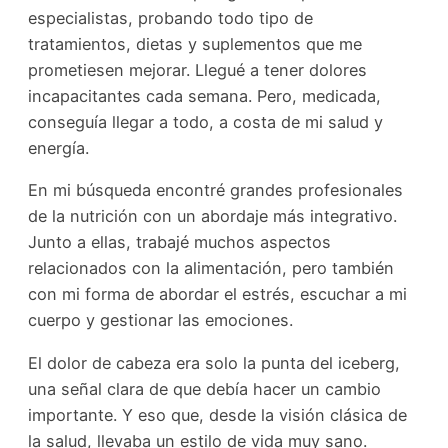
especialistas, probando todo tipo de
tratamientos, dietas y suplementos que me
prometiesen mejorar. Llegué a tener dolores
incapacitantes cada semana. Pero, medicada,
conseguía llegar a todo, a costa de mi salud y
energía.
En mi búsqueda encontré grandes profesionales
de la nutrición con un abordaje más integrativo.
Junto a ellas, trabajé muchos aspectos
relacionados con la alimentación, pero también
con mi forma de abordar el estrés, escuchar a mi
cuerpo y gestionar las emociones.
El dolor de cabeza era solo la punta del iceberg,
una señal clara de que debía hacer un cambio
importante. Y eso que, desde la visión clásica de
la salud, llevaba un estilo de vida muy sano.