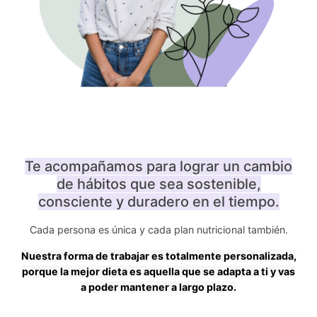
Te acompañamos para lograr un cambio
de hábitos que sea sostenible,
consciente y duradero en el tiempo.
Cada persona es única y cada plan nutricional también.
Nuestra forma de trabajar es totalmente personalizada,
porque la mejor dieta es aquella que se adapta a ti y vas
a poder mantener a largo plazo.