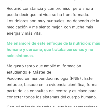
Requirió constancia y compromiso, pero ahora
puedo decir que mi vida se ha transformado.
Los dolores son muy puntuales, no dependo de la
medicación y me siento mejor, con mucha más
energía y más vital.
Me enamoré de este enfoque de la nutrición: más
humano y cercano, que trataba personas y no
solo síntomas.
Me gustó tanto que amplié mi formación
estudiando el Máster de
Psiconeuroinmunoendocrinología (PNIE) . Este
enfoque, basado en la evidencia científica, forma
parte de las consultas del centro y es clave para
conectar todos los sistemas del cuerpo humano.
Con mi método de trabajo, que hoy compartimos