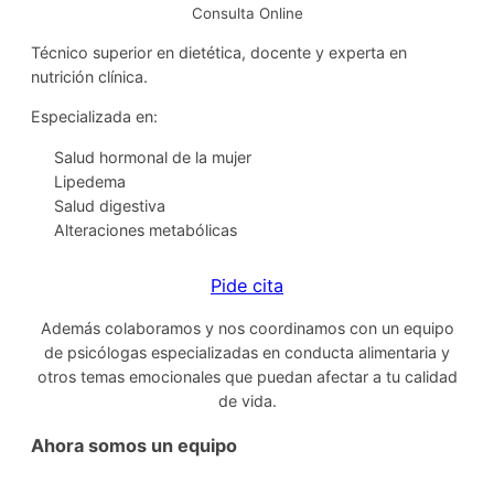
Consulta Online
Técnico superior en dietética, docente y experta en
nutrición clínica.
Especializada en:
Salud hormonal de la mujer
Lipedema
Salud digestiva
Alteraciones metabólicas
Pide cita
Además colaboramos y nos coordinamos con un equipo
de psicólogas especializadas en conducta alimentaria y
otros temas emocionales que puedan afectar a tu calidad
de vida.
Ahora somos un equipo