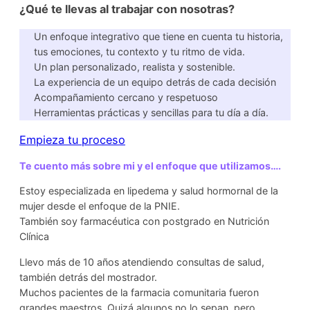
¿Qué te llevas al trabajar con nosotras?
Un enfoque integrativo que tiene en cuenta tu historia,
tus emociones, tu contexto y tu ritmo de vida.
Un plan personalizado, realista y sostenible.
La experiencia de un equipo detrás de cada decisión
Acompañamiento cercano y respetuoso
Herramientas prácticas y sencillas para tu día a día.
Empieza tu proceso
Te cuento más sobre mi y el enfoque que utilizamos….
Estoy especializada en lipedema y salud hormornal de la
mujer desde el enfoque de la PNIE.
También soy farmacéutica con postgrado en Nutrición
Clínica
Llevo más de 10 años atendiendo consultas de salud,
también detrás del mostrador.
Muchos pacientes de la farmacia comunitaria fueron
grandes maestros. Quizá algunos no lo sepan, pero