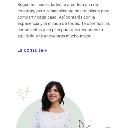
Según tus necesidades te atenderá una de
nosotras, pero semanalmente nos reunimos para
compartir cada caso. Así contarás con la
experiencia y la mirada de todas. Te daremos las
herramientas y un plan para que recuperes tu
equilibrio y te encuentres mucho mejor.
La consulta→